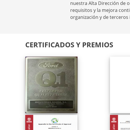
nuestra Alta Dirección de 
requisitos y la mejora cont
organización y de terceros 
CERTIFICADOS Y PREMIOS