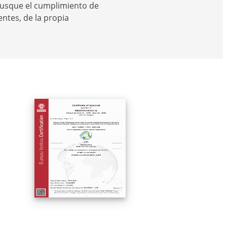
 busque el cumplimiento de
entes, de la propia