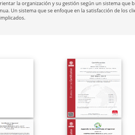
orientar la organización y su gestión según un sistema que
inua. Un sistema que se enfoque en la satisfacción de los cli
implicados.