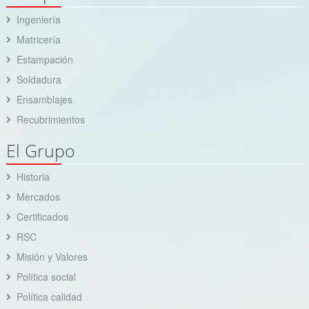
Ingeniería
Matricería
Estampación
Soldadura
Ensamblajes
Recubrimientos
El Grupo
Historia
Mercados
Certificados
RSC
Misión y Valores
Política social
Política calidad