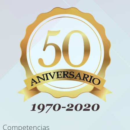
Competencias